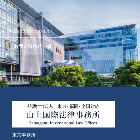
:00
 14:30以降は休業となります）
お問い合わせ
東京事務所