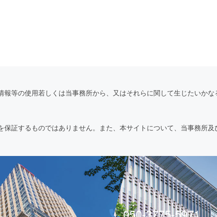
情報等の使用若しくは当事務所から、又はそれらに関して生じたいかな
を保証するものではありません。また、本サイトについて、当事務所及
050-3775-5971