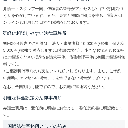
弁護士・スタッフ一同、依頼者の皆様がアクセスしやすい雰囲気づ
くりを心がけています。また、東京と福岡に拠点を持ち、電話やオ
ンラインも利用して日本全国対応しております。
気軽に相談しやすい法律事務所
初回30分以内のご相談は、法人・事業者様 10,000円(税別)、個人様
5,000円(税別)で対応します（日本語の場合）。小さなお悩みもお気軽
にご相談ください（過払金請求事件、債務整理事件は初回ご相談料無
料です）。
※ご相談料は事前のお支払いをお願いしております。また、ご予約
の無断キャンセルの場合、ご返金できない場合がございます。
なお、全国対応可能ですので、お気軽に御連絡ください。
明確な料金設定の法律事務所
弁護士費用は、受任前に明確にお伝えし、委任契約書に明記致しま
す。
国際法律事務所としての強み