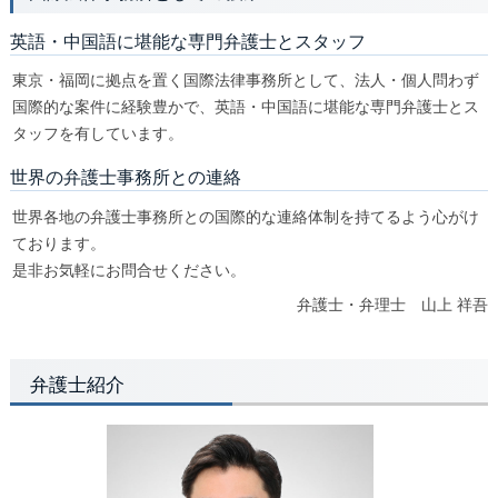
英語・中国語に堪能な専門弁護士とスタッフ
東京・福岡に拠点を置く国際法律事務所として、法人・個人問わず
国際的な案件に経験豊かで、英語・中国語に堪能な専門弁護士とス
タッフを有しています。
世界の弁護士事務所との連絡
世界各地の弁護士事務所との国際的な連絡体制を持てるよう心がけ
ております。
是非お気軽にお問合せください。
弁護士・弁理士 山上 祥吾
弁護士紹介