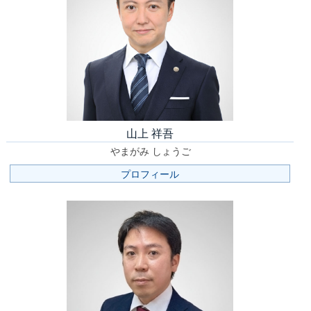
山上 祥吾
やまがみ しょうご
プロフィール