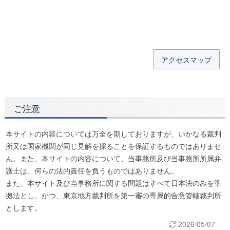
アクセスマップ
ご注意
本サイトの内容については万全を期しておりますが、いかなる裁判
所又は国家機関が同じ見解を採ることを保証するものではありませ
ん。また、本サイトの内容について、当事務所及び当事務所所属弁
護士は、何らの法的責任を負うものではありません。
また、本サイト及び当事務所に関する問題はすべて日本法のみを準
拠法とし、かつ、東京地方裁判所を第一審の専属的合意管轄裁判所
とします。
2026/05/07