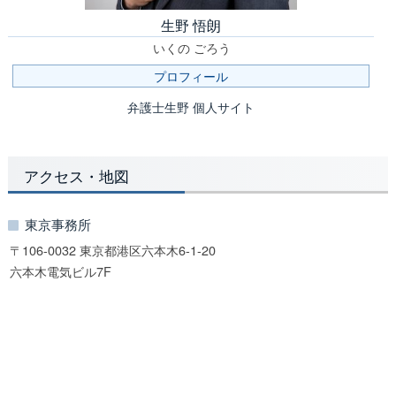
生野 悟朗
いくの ごろう
プロフィール
弁護士生野 個人サイト
アクセス・地図
東京事務所
〒106-0032 東京都港区六本木6-1-20
六本木電気ビル7F