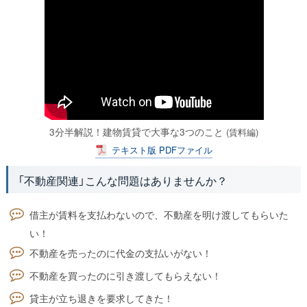
3分半解説！建物賃貸で大事な3つのこと
(賃料編)
テキスト版 PDFファイル
「不動産関連」こんな問題はありませんか？
借主が賃料を支払わないので、不動産を明け渡してもらいた
い！
不動産を売ったのに代金の支払いがない！
不動産を買ったのに引き渡してもらえない！
貸主が立ち退きを要求してきた！