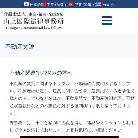
日本語
中文 (簡体字)
中文 (繁体字)
English
不動産関連
不動産関連でお悩みの方へ
不動産の賃貸に関するトラブル、不動産の売買に関するトラブ
ル、不動産の明渡し、建築に関する紛争、建築に関する近隣住民
様とのトラブルなどのほか、不動産競売、不動産強制管理、不動
産収益執行などの不動産に対する強制執行も取り扱っておりま
す。
弊事務所は、東京と福岡に拠点を持ち、電話やオンラインも利用
して全国対応しております。是非お気軽にご相談ください。